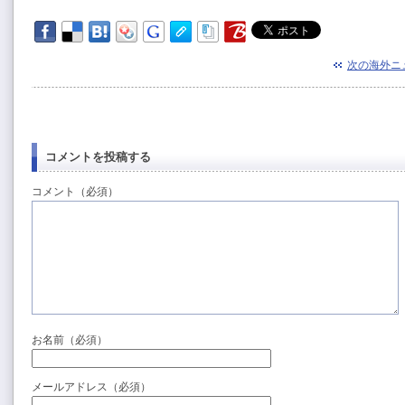
次の海外ニ
コメントを投稿する
コメント（必須）
お名前（必須）
メールアドレス（必須）