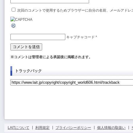
次回のコメントで使用するためブラウザーに自分の名前、メールアドレ
キャプチャコード
*
※コメントは管理者による承認後に掲載されます。
トラックバック
LAITについて
利用規定
プライバシーポリシー
個人情報の取扱い