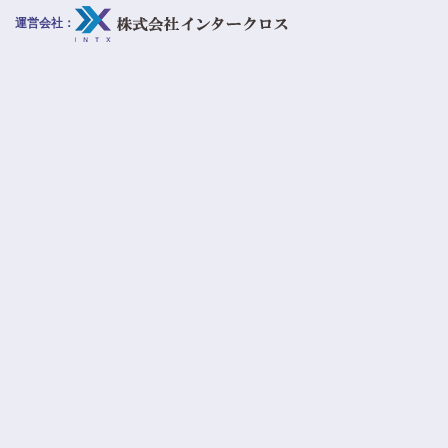
運営会社：