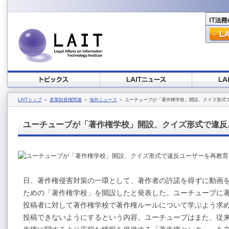
LAITトップ
＞
産業財産権関連
＞
海外ニュース
＞ ユーチューブが「著作権学校」開設、クイズ形式
ユーチューブが「著作権学校」開設、クイズ形式で違反
日、著作権侵害対策の一環として、著作者の許諾を得ずに動画
ための「著作権学校」を開設したと発表した。ユーチューブに
投稿者に対して著作権学校で著作権ルールについて学ぶよう求
投稿できないようにするという内容。ユーチューブはまた、従