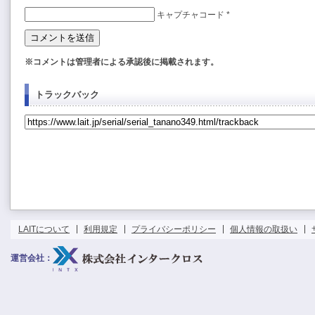
キャプチャコード
*
※コメントは管理者による承認後に掲載されます。
トラックバック
LAITについて
利用規定
プライバシーポリシー
個人情報の取扱い
運営会社：