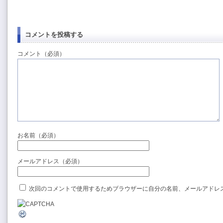
コメントを投稿する
コメント（必須）
お名前（必須）
メールアドレス（必須）
次回のコメントで使用するためブラウザーに自分の名前、メールアドレ