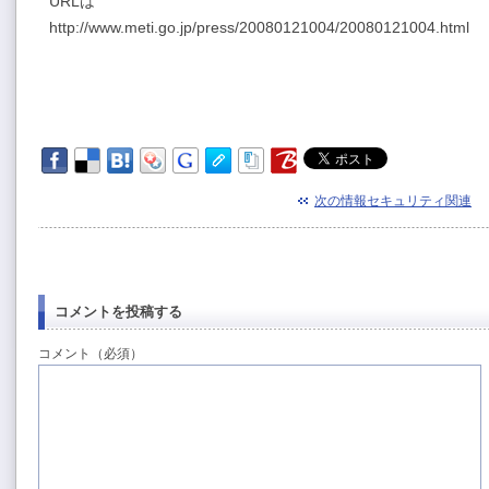
URLは
http://www.meti.go.jp/press/20080121004/20080121004.html
次の情報セキュリティ関連
コメントを投稿する
コメント（必須）