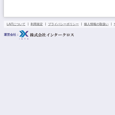
LAITについて
利用規定
プライバシーポリシー
個人情報の取扱い
運営会社：