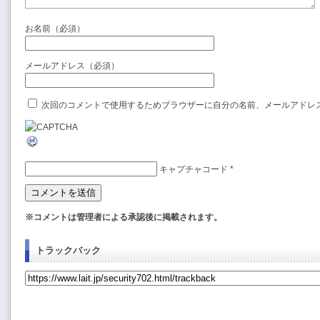
お名前（必須）
メールアドレス（必須）
次回のコメントで使用するためブラウザーに自分の名前、メールアドレ
キャプチャコード
*
※コメントは管理者による承認後に掲載されます。
トラックバック