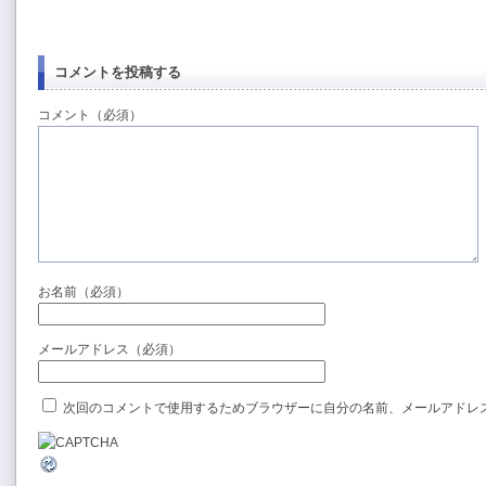
コメントを投稿する
コメント（必須）
お名前（必須）
メールアドレス（必須）
次回のコメントで使用するためブラウザーに自分の名前、メールアドレ