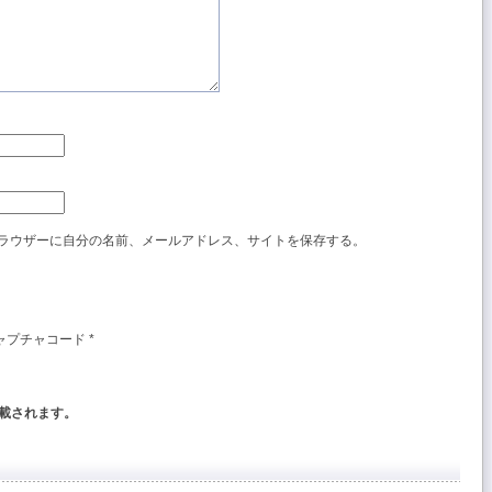
ラウザーに自分の名前、メールアドレス、サイトを保存する。
ャプチャコード
*
載されます。