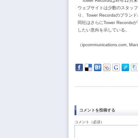
Tower Recordsは昨年
ウェブサイトは少数のスタッフ
り、Tower Recordsの
同社はさらにTower Reco
したい意向を示している。
（ipcommunications.com, Mar
コメントを投稿する
コメント（必須）