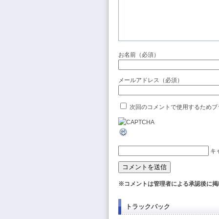
お名前（必須）
メールアドレス（必須）
次回のコメントで使用するためブ
キ
※コメントは管理者による承認後に掲
トラックバック