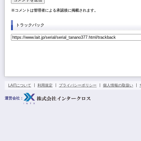
※コメントは管理者による承認後に掲載されます。
トラックバック
LAITについて
利用規定
プライバシーポリシー
個人情報の取扱い
運営会社：