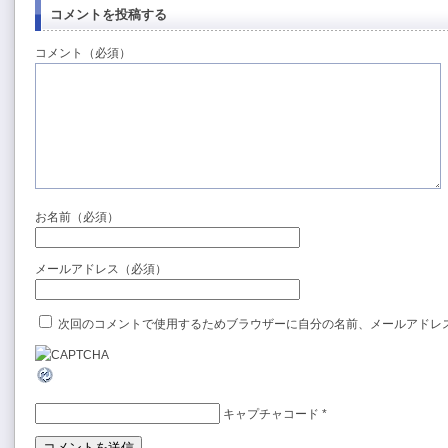
コメントを投稿する
コメント（必須）
お名前（必須）
メールアドレス（必須）
次回のコメントで使用するためブラウザーに自分の名前、メールアドレ
キャプチャコード
*