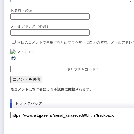
お名前（必須）
メールアドレス（必須）
次回のコメントで使用するためブラウザーに自分の名前、メールアドレ
キャプチャコード
*
※コメントは管理者による承認後に掲載されます。
トラックバック