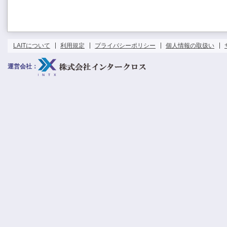
LAITについて
利用規定
プライバシーポリシー
個人情報の取扱い
運営会社：