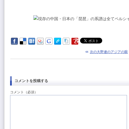
次の大野遼のアジアの眼
コメントを投稿する
コメント（必須）