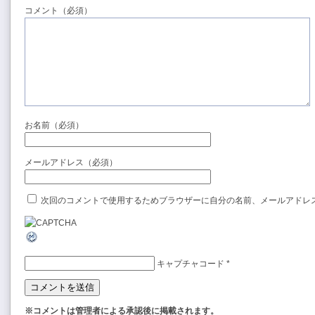
コメント（必須）
お名前（必須）
メールアドレス（必須）
次回のコメントで使用するためブラウザーに自分の名前、メールアドレ
キャプチャコード
*
※コメントは管理者による承認後に掲載されます。