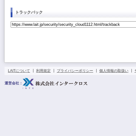
トラックバック
LAITについて
利用規定
プライバシーポリシー
個人情報の取扱い
運営会社：