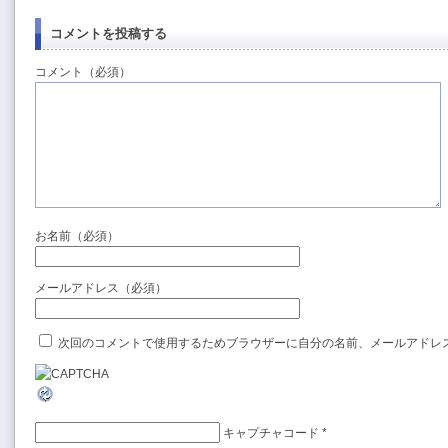
コメントを投稿する
コメント（必須）
お名前（必須）
メールアドレス（必須）
次回のコメントで使用するためブラウザーに自分の名前、メールアドレ
キャプチャコード
*