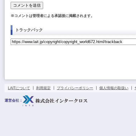
※コメントは管理者による承認後に掲載されます。
トラックバック
LAITについて
利用規定
プライバシーポリシー
個人情報の取扱い
運営会社：