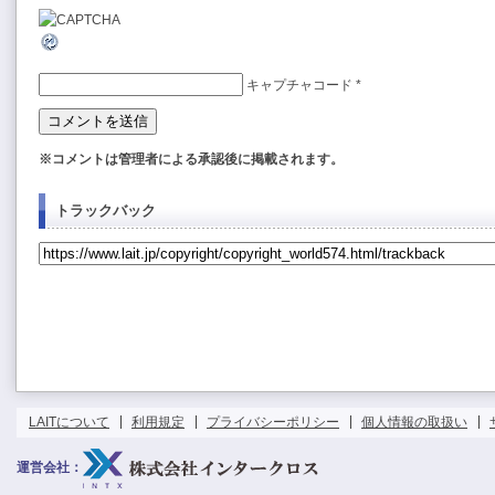
キャプチャコード
*
※コメントは管理者による承認後に掲載されます。
トラックバック
LAITについて
利用規定
プライバシーポリシー
個人情報の取扱い
運営会社：