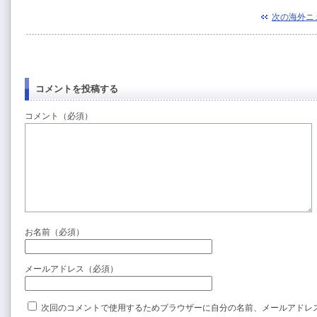
次の海外ニ
コメントを投稿する
コメント（必須）
お名前（必須）
メールアドレス（必須）
次回のコメントで使用するためブラウザーに自分の名前、メールアドレ