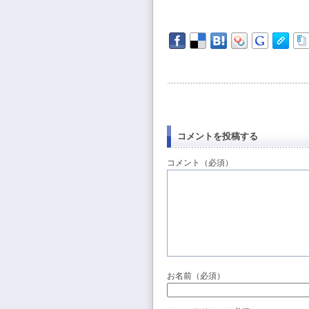
コメントを投稿する
コメント（必須）
お名前（必須）