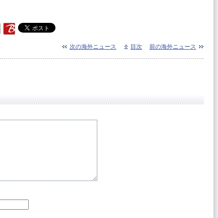
次の海外ニュース
目次
前の海外ニュース