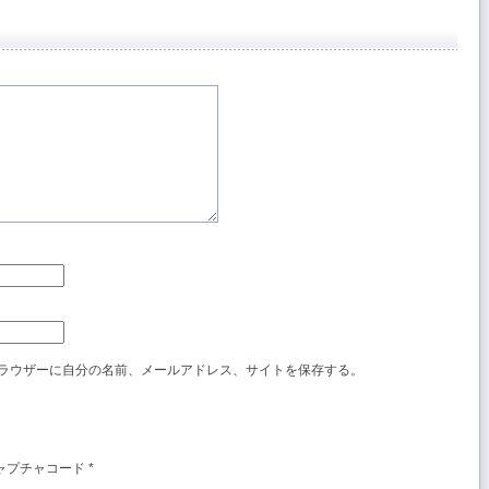
ラウザーに自分の名前、メールアドレス、サイトを保存する。
ャプチャコード
*