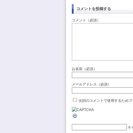
コメントを投稿する
コメント（必須）
お名前（必須）
メールアドレス（必須）
次回のコメントで使用するためブ
キ