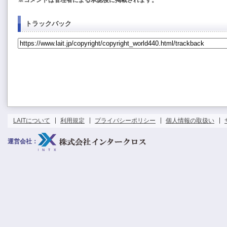
トラックバック
LAITについて
利用規定
プライバシーポリシー
個人情報の取扱い
運営会社：