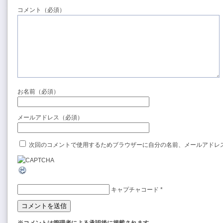
コメント（必須）
お名前（必須）
メールアドレス（必須）
次回のコメントで使用するためブラウザーに自分の名前、メールアドレ
キャプチャコード
*
※コメントは管理者による承認後に掲載されます。