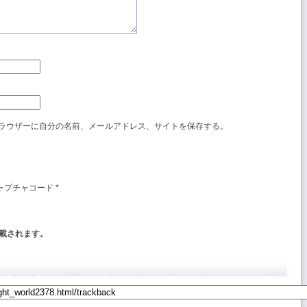
ラウザーに自分の名前、メールアドレス、サイトを保存する。
ャプチャコード
*
載されます。