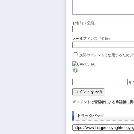
お名前（必須）
メールアドレス（必須）
次回のコメントで使用するためブ
キ
※コメントは管理者による承認後に掲
トラックバック