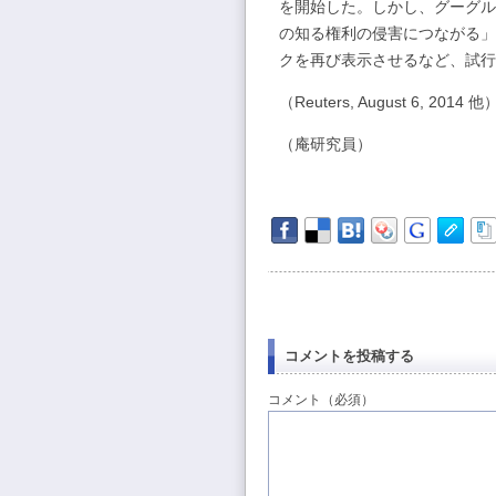
を開始した。しかし、グーグル
の知る権利の侵害につながる」
クを再び表示させるなど、試行
（Reuters, August 6, 2014 他
（庵研究員）
コメントを投稿する
コメント（必須）