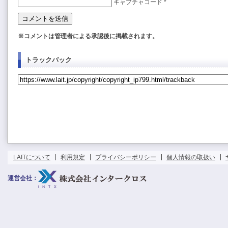
キャプチャコード
*
※コメントは管理者による承認後に掲載されます。
トラックバック
LAITについて
利用規定
プライバシーポリシー
個人情報の取扱い
運営会社：