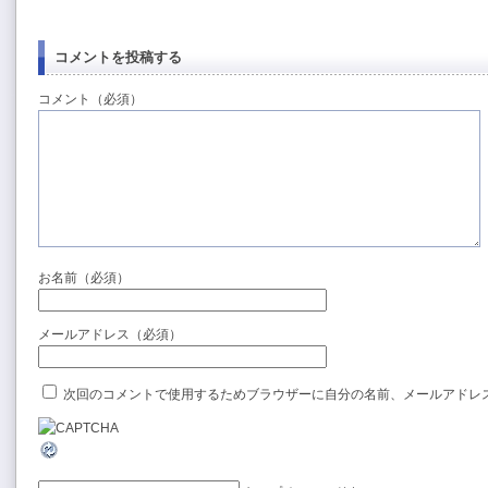
コメントを投稿する
コメント（必須）
お名前（必須）
メールアドレス（必須）
次回のコメントで使用するためブラウザーに自分の名前、メールアドレ